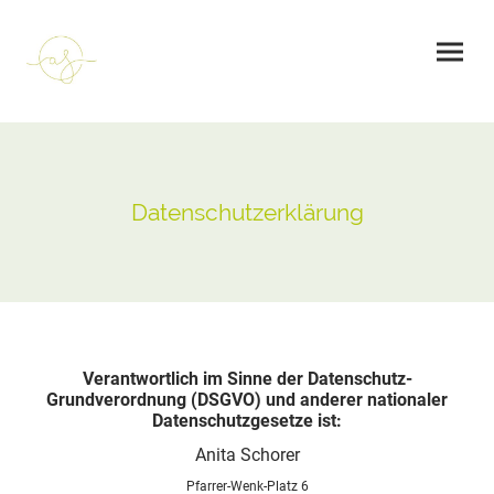
Datenschutzerklärung
Verantwortlich im Sinne der Datenschutz-
Grundverordnung (DSGVO) und anderer nationaler
Datenschutzgesetze ist:
Anita Schorer
Pfarrer-Wenk-Platz 6