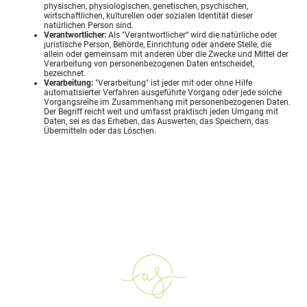
physischen, physiologischen, genetischen, psychischen,
wirtschaftlichen, kulturellen oder sozialen Identität dieser
natürlichen Person sind.
Verantwortlicher:
Als "Verantwortlicher“ wird die natürliche oder
juristische Person, Behörde, Einrichtung oder andere Stelle, die
allein oder gemeinsam mit anderen über die Zwecke und Mittel der
Verarbeitung von personenbezogenen Daten entscheidet,
bezeichnet.
Verarbeitung:
"Verarbeitung" ist jeder mit oder ohne Hilfe
automatisierter Verfahren ausgeführte Vorgang oder jede solche
Vorgangsreihe im Zusammenhang mit personenbezogenen Daten.
Der Begriff reicht weit und umfasst praktisch jeden Umgang mit
Daten, sei es das Erheben, das Auswerten, das Speichern, das
Übermitteln oder das Löschen.